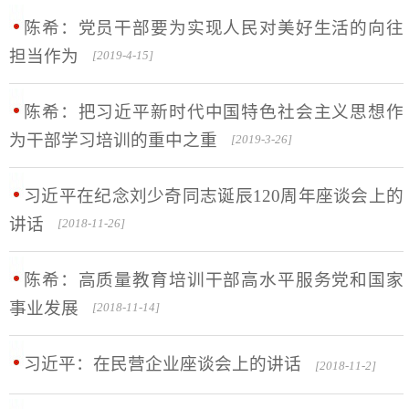
陈希：党员干部要为实现人民对美好生活的向往
担当作为
[2019-4-15]
陈希：把习近平新时代中国特色社会主义思想作
为干部学习培训的重中之重
[2019-3-26]
习近平在纪念刘少奇同志诞辰120周年座谈会上的
讲话
[2018-11-26]
陈希：高质量教育培训干部高水平服务党和国家
事业发展
[2018-11-14]
习近平：在民营企业座谈会上的讲话
[2018-11-2]